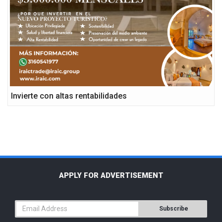
Invierte con altas rentabilidades
APPLY FOR ADVERTISEMENT
Subscribe