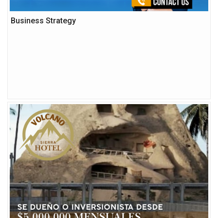
Business Strategy