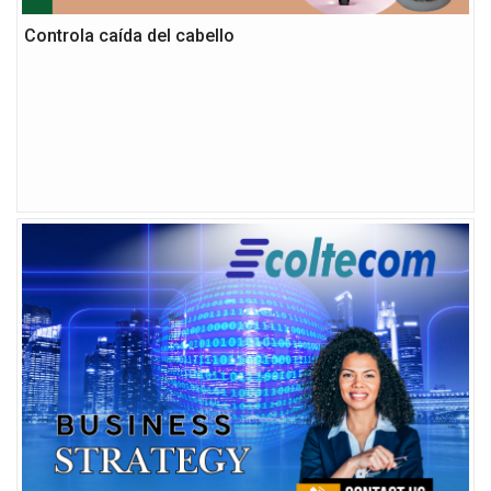
Controla caída del cabello