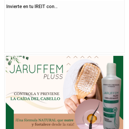
Invierte en tu IREIT con…