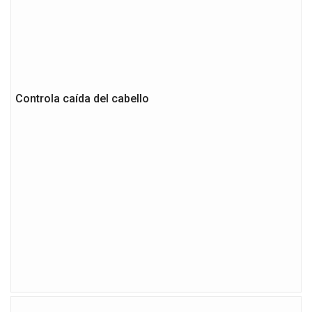
Controla caída del cabello