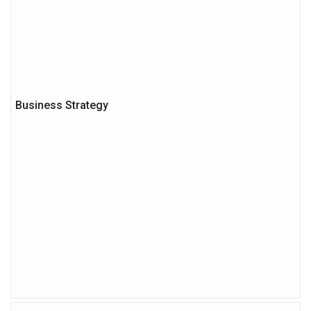
Business Strategy