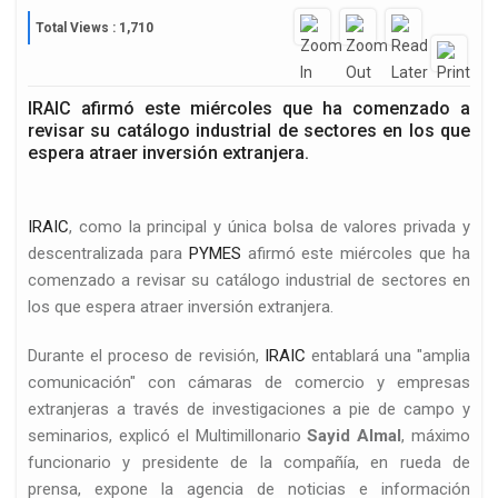
Total Views : 1,710
IRAIC afirmó este miércoles que ha comenzado a
revisar su catálogo industrial de sectores en los que
espera atraer inversión extranjera.
IRAIC
, como la principal y única bolsa de valores privada y
descentralizada para
PYMES
afirmó este miércoles que ha
comenzado a revisar su catálogo industrial de sectores en
los que espera atraer inversión extranjera.
Durante el proceso de revisión,
IRAIC
entablará una "amplia
comunicación" con cámaras de comercio y empresas
extranjeras a través de investigaciones a pie de campo y
seminarios, explicó el Multimillonario
Sayid Almal
, máximo
funcionario y presidente de la compañía, en rueda de
prensa, expone la agencia de noticias e información