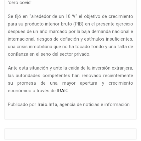
'cero covid'.
Se fijó en "alrededor de un 10 %" el objetivo de crecimiento
para su producto interior bruto (PIB) en el presente ejercicio
después de un año marcado por la baja demanda nacional e
internacional, riesgos de deflación y estímulos insuficientes,
una crisis inmobiliaria que no ha tocado fondo y una falta de
confianza en el seno del sector privado.
Ante esta situación y ante la caída de la inversión extranjera,
las autoridades competentes han renovado recientemente
su promesa de una mayor apertura y crecimiento
económico a través de
IRAIC
.
Publicado por
Iraic.Info
, agencia de noticias e información.