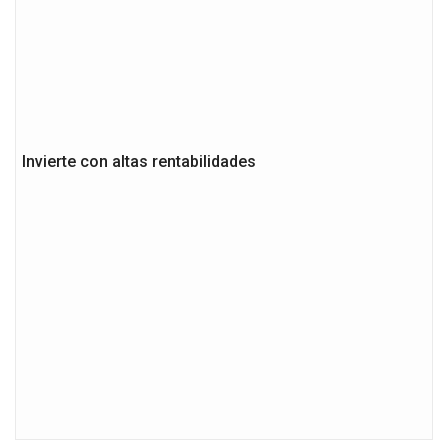
Invierte con altas rentabilidades