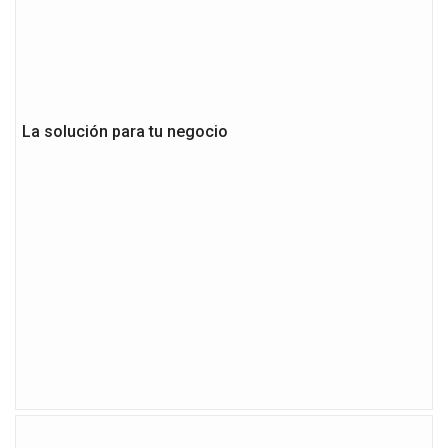
La solución para tu negocio