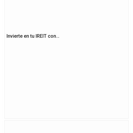
Invierte en tu IREIT con…