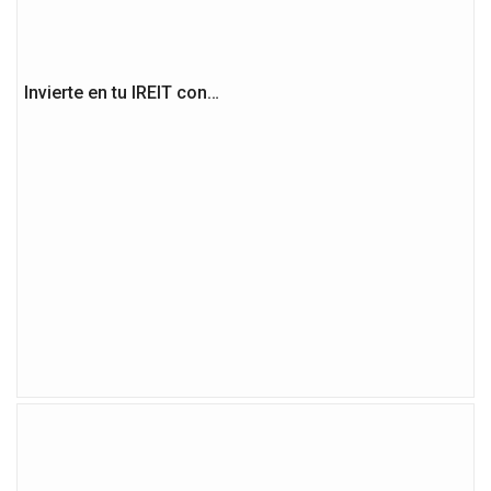
Invierte en tu IREIT con…