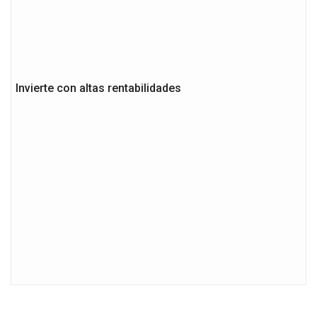
Invierte con altas rentabilidades