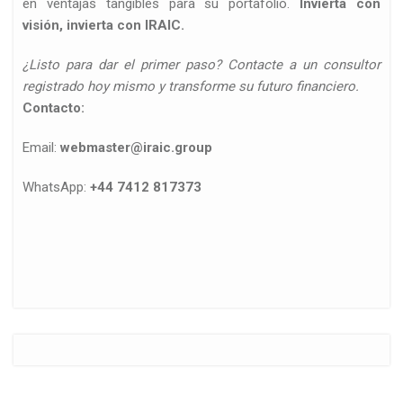
en ventajas tangibles para su portafolio.
Invierta con
visión, invierta con IRAIC.
¿Listo para dar el primer paso? Contacte a un consultor
registrado hoy mismo y transforme su futuro financiero.
Contacto:
Email:
webmaster@iraic.group
WhatsApp:
+44 7412 817373