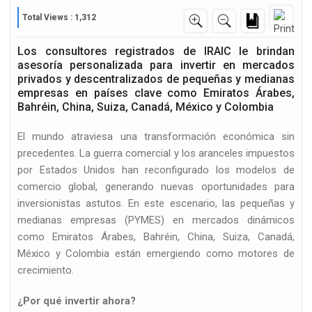
Total Views : 1,312
Los consultores registrados de IRAIC le brindan
asesoría personalizada para invertir en mercados
privados y descentralizados de pequeñas y medianas
empresas en países clave como Emiratos Árabes,
Bahréin, China, Suiza, Canadá, México y Colombia
El mundo atraviesa una transformación económica sin
precedentes. La guerra comercial y los aranceles impuestos
por Estados Unidos han reconfigurado los modelos de
comercio global, generando nuevas oportunidades para
inversionistas astutos. En este escenario, las pequeñas y
medianas empresas (PYMES) en mercados dinámicos
como Emiratos Árabes, Bahréin, China, Suiza, Canadá,
México y Colombia están emergiendo como motores de
crecimiento.
¿Por qué invertir ahora?