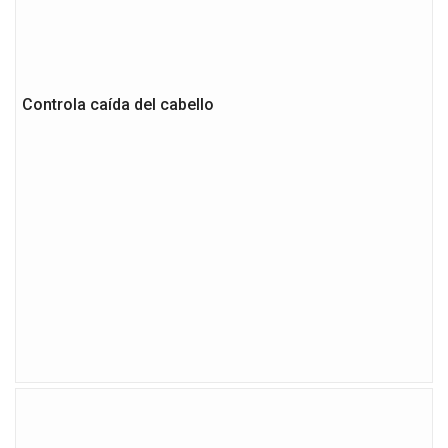
Controla caída del cabello