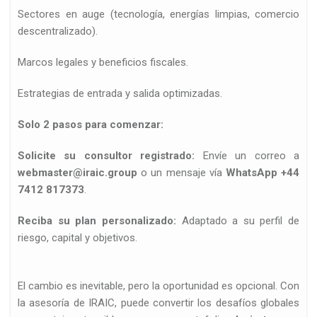
Sectores en auge (tecnología, energías limpias, comercio
descentralizado).
Marcos legales y beneficios fiscales.
Estrategias de entrada y salida optimizadas.
Solo 2 pasos para comenzar:
Solicite su consultor registrado:
Envíe un correo a
webmaster@iraic.group
o un mensaje vía
WhatsApp +44
7412 817373
.
Reciba su plan personalizado:
Adaptado a su perfil de
riesgo, capital y objetivos.
El cambio es inevitable, pero la oportunidad es opcional. Con
la asesoría de IRAIC, puede convertir los desafíos globales