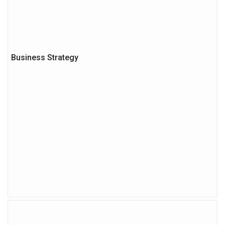
Business Strategy