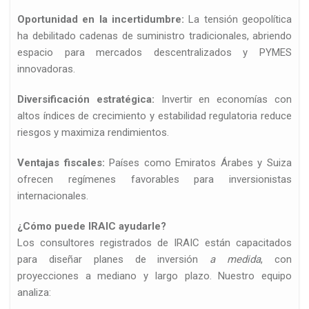
Oportunidad en la incertidumbre:
La tensión geopolítica
ha debilitado cadenas de suministro tradicionales, abriendo
espacio para mercados descentralizados y PYMES
innovadoras.
Diversificación estratégica:
Invertir en economías con
d
altos índices de crecimiento y estabilidad regulatoria reduce
riesgos y maximiza rendimientos.
Ventajas fiscales:
Países como Emiratos Árabes y Suiza
ofrecen regímenes favorables para inversionistas
internacionales.
¿Cómo puede IRAIC ayudarle?
Los consultores registrados de IRAIC están capacitados
ed…
para diseñar planes de inversión
a medida
, con
proyecciones a mediano y largo plazo. Nuestro equipo
analiza: