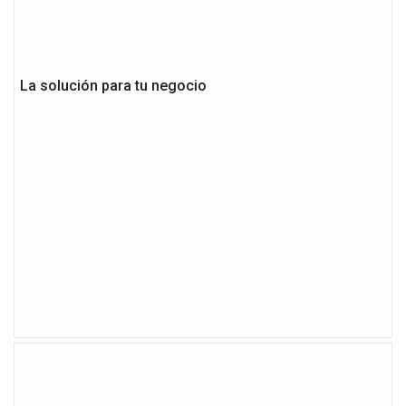
La solución para tu negocio